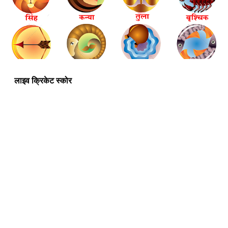
लाइव क्रिकेट स्कोर