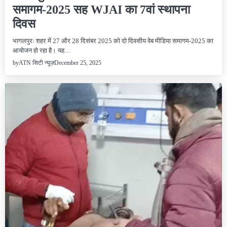
समागम-2025 सह WJAI का 7वां स्थापना
दिवस
भागलपुरः शहर में 27 और 28 दिसंबर 2025 को दो दिवसीय वेब मीडिया समागम-2025 का
आयोजन हो रहा है। यह…
December 25, 2025
by
ATN सिटी न्यूज़