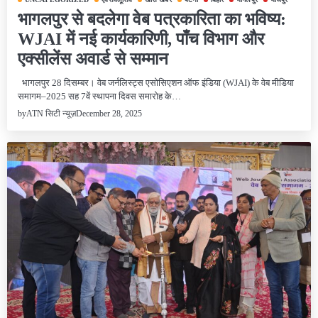
भागलपुर से बदलेगा वेब पत्रकारिता का भविष्य:
WJAI में नई कार्यकारिणी, पाँच विभाग और
एक्सीलेंस अवार्ड से सम्मान
भागलपुर 28 दिसम्बर। वेब जर्नलिस्ट्स एसोसिएशन ऑफ इंडिया (WJAI) के वेब मीडिया
समागम–2025 सह 7वें स्थापना दिवस समारोह के…
December 28, 2025
by
ATN सिटी न्यूज़