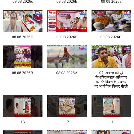
09 08 2026c
09 08 2026b
09 08 2026a
08 08 2026D
08 08 2026E
08 08 2026C
08 08 2026B
08 08 2026A
07, अगस्त को पूर्व
निर्धारित मंडल अधिकार
प्राप्ति दिवस के अवसर
पर आयोजित विचार गोष्ठी
13
12
11