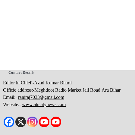
Contact Details
Editor in Chief:-Azad Kumar Bharti
Officie address:-Meghdoot Radio Market,Jail Road,Ara Bihar
Email:-
raniraj7033@gmail.com
Website:-
www.atncitynews.com