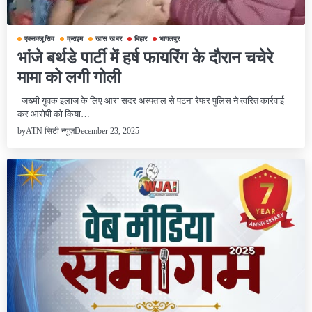
एक्सक्लूसिव
क्राइम
खास खबर
बिहार
भागलपुर
भांजे बर्थडे पार्टी में हर्ष फायरिंग के दौरान चचेरे
मामा को लगी गोली
जख्मी युवक इलाज के लिए आरा सदर अस्पताल से पटना रेफर पुलिस ने त्वरित कार्रवाई
कर आरोपी को किया…
December 23, 2025
by
ATN सिटी न्यूज़