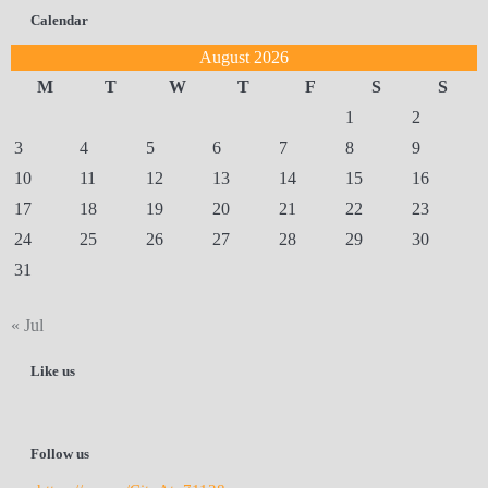
Calendar
August 2026
M
T
W
T
F
S
S
1
2
3
4
5
6
7
8
9
10
11
12
13
14
15
16
17
18
19
20
21
22
23
24
25
26
27
28
29
30
31
« Jul
Like us
Follow us