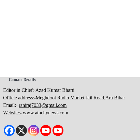
Contact Details
Editor in Chief:-Azad Kumar Bharti
Officie address:-Meghdoot Radio Market,Jail Road,Ara Bihar
Email:-
raniraj7033@gmail.com
Website:-
www.atncitynews.com