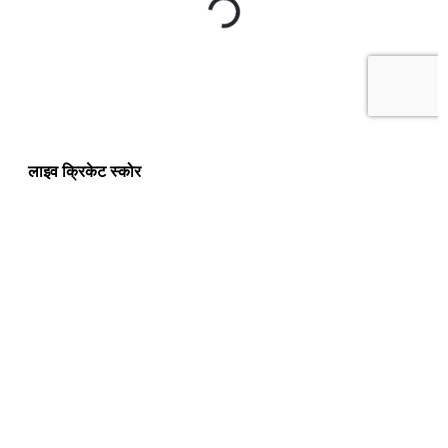
लाइव क्रिकेट स्कोर