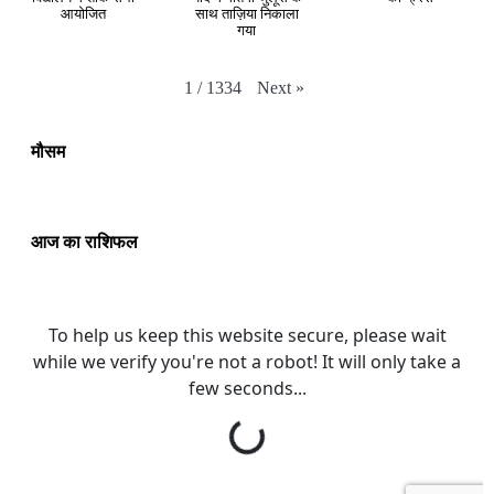
आयोजित
साथ ताज़िया निकाला
गया
Next
»
1
/
1334
मौसम
आज का राशिफल