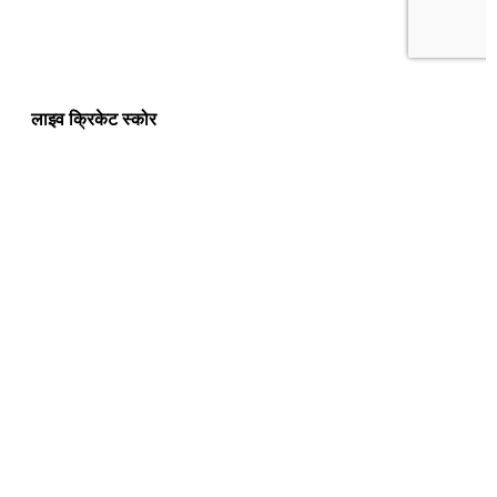
लाइव क्रिकेट स्कोर