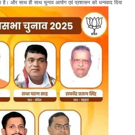
िया है। और साथ ही साथ चुनाव आयोग एवं प्रशासन को धन्यवाद दिया