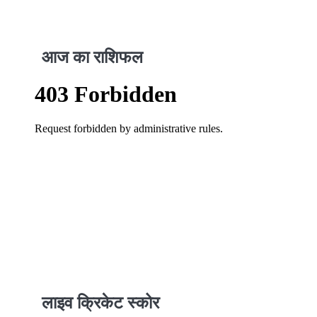
आज का राशिफल
लाइव क्रिकेट स्कोर