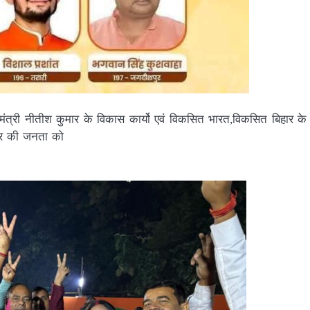
मुख्यमंत्री नीतीश कुमार के विकास कार्यो एवं विकसित भारत,विकसित बिहार के
पुर की जनता को