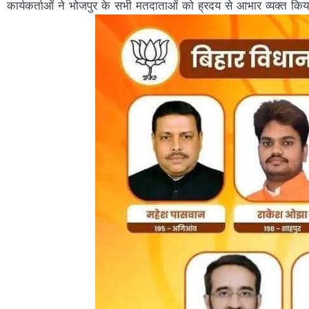
कार्यकर्ताओं ने भोजपुर के सभी मतदाताओं को ह्रदय से आभार व्यक्त क