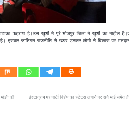
पटाका फहराया है।उस खुशी मे पूरे भोजपुर जिला मे खुशी का माहौल है
हे है। इसबार जातिगत राजनीति से ऊपर उठकर लोगो ने विकास पर मतदा
 मांझी की
इंस्टाग्राम पर पार्टी विशेष का स्टेटस लगाने पर सगे भाई समेत 