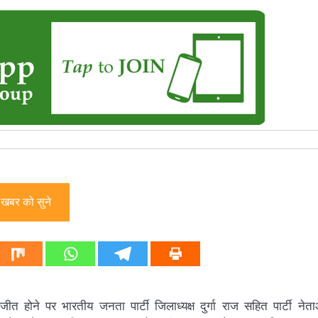
खबर को सुने
 होने पर भारतीय जनता पार्टी जिलाध्यक्ष दुर्गा राज सहित पार्टी नेत