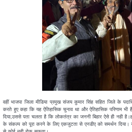
वहीं भाजपा जिला मीडिया प्रमुख संजय कुमार सिंह सहित जिले के पदाध
करते हुए कहा कि यह ऐतिहासिक चुनाव था और ऐतिहासिक परिणाम भी ह
दिया,उससे पता चलता है कि लोकतंत्र का जननी बिहार ऐसे ही नही है।ह
के संकल्प को पूरा करने के लिए एकजुटता से एनडीए को समर्थन दिया
से कोई नही रोक सकता।