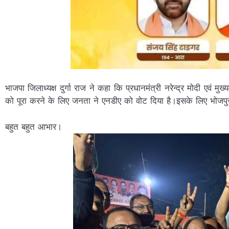
भाजपा जिलाध्यक्ष दुर्गा राज ने कहा कि प्रधानमंत्री नरेन्द्र मोदी एवं 
को पूरा करने के लिए जनता ने एनडीए को वोट दिया है।इसके लिए भोज
बहुत बहुत आभार।