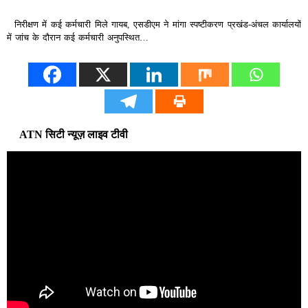
निरीक्षण में कई कर्मचारी मिले गायब, एसडीएम ने मांगा स्पष्टीकरण प्रखंड-अंचल कार्यालयों
में जांच के दौरान कई कर्मचारी अनुपस्थित…
ATN सिटी न्यूज़ लाइव टीवी