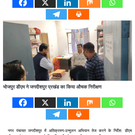
भोजपुर डीएम ने जगदीशपुर प्रखंड का किया औचक निरीक्षण
नगर पंचायत जगदीशपुर में अतिक्रमण-उन्मूलन अभियान तेज करने के निर्देश: डीएम