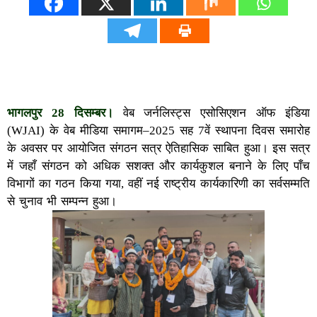
भागलपुर 28 दिसम्बर।
वेब जर्नलिस्ट्स एसोसिएशन ऑफ इंडिया
(WJAI) के वेब मीडिया समागम–2025 सह 7वें स्थापना दिवस समारोह
के अवसर पर आयोजित संगठन सत्र ऐतिहासिक साबित हुआ। इस सत्र
में जहाँ संगठन को अधिक सशक्त और कार्यकुशल बनाने के लिए पाँच
विभागों का गठन किया गया, वहीं नई राष्ट्रीय कार्यकारिणी का सर्वसम्मति
से चुनाव भी सम्पन्न हुआ।