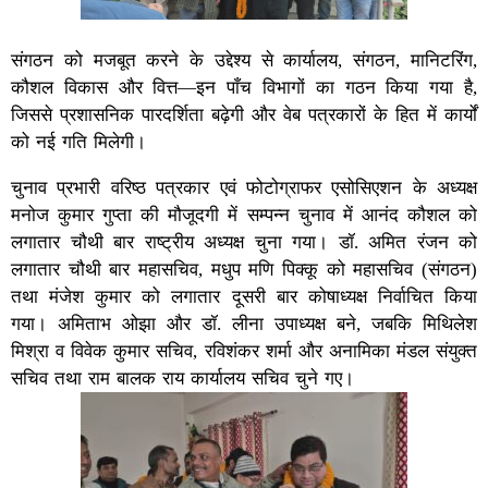
संगठन को मजबूत करने के उद्देश्य से कार्यालय, संगठन, मानिटरिंग,
कौशल विकास और वित्त—इन पाँच विभागों का गठन किया गया है,
जिससे प्रशासनिक पारदर्शिता बढ़ेगी और वेब पत्रकारों के हित में कार्यों
को नई गति मिलेगी।
चुनाव प्रभारी वरिष्ठ पत्रकार एवं फोटोग्राफर एसोसिएशन के अध्यक्ष
मनोज कुमार गुप्ता की मौजूदगी में सम्पन्न चुनाव में आनंद कौशल को
लगातार चौथी बार राष्ट्रीय अध्यक्ष चुना गया। डॉ. अमित रंजन को
लगातार चौथी बार महासचिव, मधुप मणि पिक्कू को महासचिव (संगठन)
तथा मंजेश कुमार को लगातार दूसरी बार कोषाध्यक्ष निर्वाचित किया
गया। अमिताभ ओझा और डॉ. लीना उपाध्यक्ष बने, जबकि मिथिलेश
मिश्रा व विवेक कुमार सचिव, रविशंकर शर्मा और अनामिका मंडल संयुक्त
सचिव तथा राम बालक राय कार्यालय सचिव चुने गए।