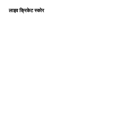
लाइव क्रिकेट स्कोर