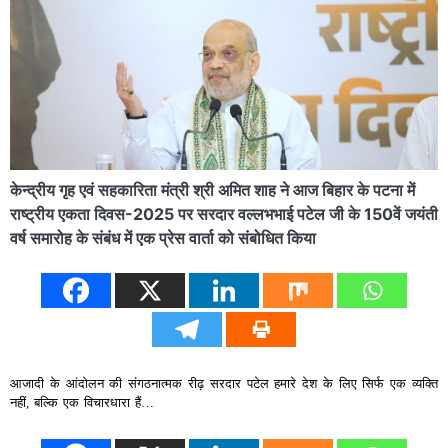
केन्द्रीय गृह एवं सहकारिता मंत्री श्री अमित शाह ने आज बिहार के पटना में
राष्ट्रीय एकता दिवस-2025 पर सरदार वल्लभभाई पटेल जी के 150वें जयंती
वर्ष समारोह के संबंध में एक प्रेस वार्ता को संबोधित किया
आजादी के आंदोलन की संगठनात्मक रीढ़ सरदार पटेल हमारे देश के लिए सिर्फ एक व्यक्ति
नहीं, बल्कि एक विचारधारा हैं…