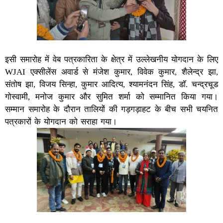
इसी समारोह में वेब पत्रकारिता के क्षेत्र में उल्लेखनीय योगदान के लिए
WJAI एक्सीलेंस अवार्ड से मंजेश कुमार, विवेक कुमार, शैलेन्द्र झा,
संतोष झा, विजय सिन्हा, कुमार आदित्य, श्यामनंदन सिंह, डॉ. चन्द्रचूड
गोस्वामी, मनोज कुमार और सुमित शर्मा को सम्मानित किया गया।
सम्मान समारोह के दौरान तालियों की गड़गड़ाहट के बीच सभी चयनित
पत्रकारों के योगदान को सराहा गया।