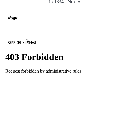
Next
»
1
/
1334
मौसम
आज का राशिफल