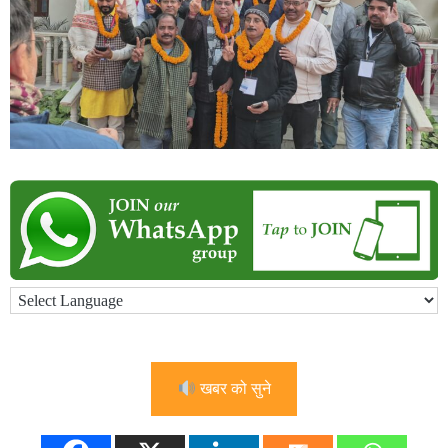
खबर को सुने