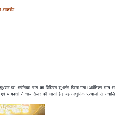
नी आकर्षण
 बुधवार को अवंतिका चाय का विधिवत शुभारंभ किया गया।अवंतिका चाय 
 एवं चायपत्ती से चाय तैयार की जाती है। यह आधुनिक प्रणाली से संचाल