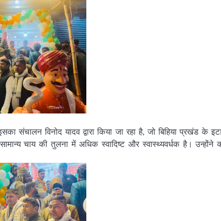
सका संचालन विनोद यादव द्वारा किया जा रहा है, जो बिहिया प्रखंड के इटा
मान्य चाय की तुलना में अधिक स्वादिष्ट और स्वास्थ्यवर्धक है। उन्होंने