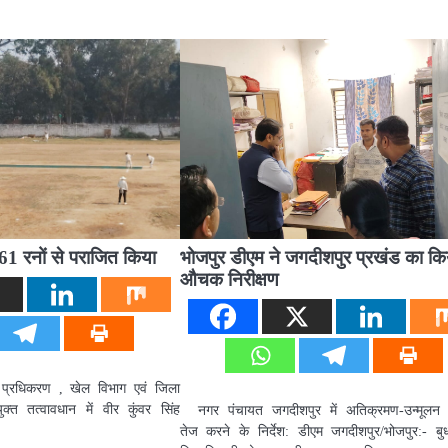
61 रनों से पराजित किया
भोजपुर डीएम ने जगदीशपुर प्रखंड का कि
औचक निरीक्षण
 प्रधिकरण , खेल विभाग एवं जिला
क्त तत्वावधान में वीर कुंवर सिंह
नगर पंचायत जगदीशपुर में अतिक्रमण-उन्मूलन
तेज करने के निर्देश: डीएम जगदीशपुर/भोजपुर:- बु