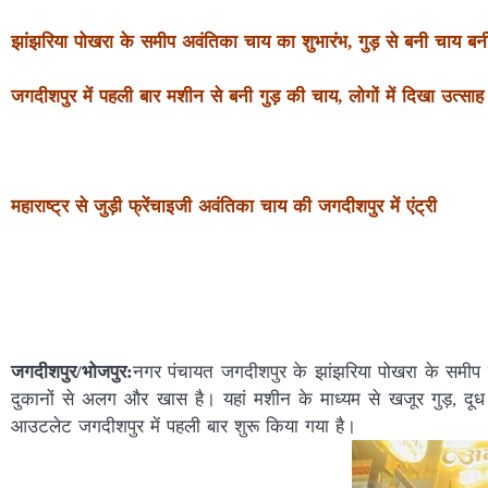
झांझरिया पोखरा के समीप अवंतिका चाय का शुभारंभ, गुड़ से बनी चाय ब
जगदीशपुर में पहली बार मशीन से बनी गुड़ की चाय, लोगों में दिखा उत्साह
महाराष्ट्र से जुड़ी फ्रेंचाइजी अवंतिका चाय की जगदीशपुर में एंट्री
जगदीशपुर/भोजपुर:
नगर पंचायत जगदीशपुर के झांझरिया पोखरा के समीप
दुकानों से अलग और खास है। यहां मशीन के माध्यम से खजूर गुड़, दूध
आउटलेट जगदीशपुर में पहली बार शुरू किया गया है।