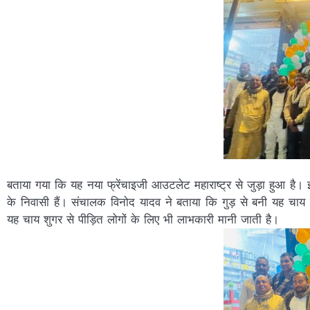
बताया गया कि यह नया फ्रेंचाइजी आउटलेट महाराष्ट्र से जुड़ा हुआ है। इ
के निवासी हैं। संचालक विनोद यादव ने बताया कि गुड़ से बनी यह चाय सा
यह चाय शुगर से पीड़ित लोगों के लिए भी लाभकारी मानी जाती है।