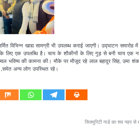
िर्मित विभिन्न खाद्य सामग्री भी उपलब्ध कराई जाएगी। उद्घाटन समारोह में
र के लिए एक उपलब्धि है। चाय के शौकीनों के लिए गुड़ से बनी चाय एक 
्ज्वल भविष्य की कामना की। मौके पर मौजूद रहे लाल बहादुर सिंह, उमा शंक
दव ,समेत अन्य लोग उपस्थित रहे।
सिक्युरिटी गार्ड का शव नहर से