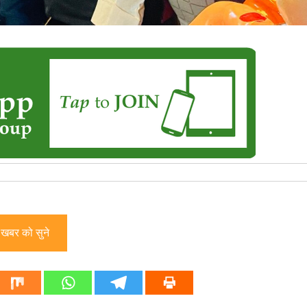
खबर को सुने