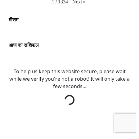
Next
»
1
/
1334
मौसम
आज का राशिफल