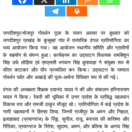
जगदीशपुर/भोजपुर गोवर्धन पूजा के पावन अवसर पर बुधवार को
जगदीशपुर प्रखंड के कुसुम्हां गांव में पारंपरिक दंगल प्रतियोगिता का
भव्य आयोजन किया गया। यह आयोजन स्थानीय समिति और ग्रामीणों
के सहयोग से संपन्न हुआ। कार्यक्रम का उद्घाटन विधायक रामबिशुन
सिंह उर्फ लोहिया एवं एमएलसी भगवान सिंह कुशवाहा ने संयुक्त रूप से
फीता काटकर और दीप प्रज्वलित कर किया। उद्घाटन के पश्चात
गोवर्धन पर्वत और अखाड़े की पूजा-अर्चना विधिवत रूप से की गई।
दंगल की अध्यक्षता शिक्षक दयानंद यादव ने की और संचालन हरिनारायण
यादव ने किया। रेफरी की भूमिका में उत्तर प्रदेश के प्रसिद्ध पहलवान
विकास राय और रामजी ठाकुर मौजूद रहे। प्रतियोगिता में कई प्रदेश के
नामी पहलवानों ने हिस्सा लिया, जिनमें गाजीपुर के अमन और निहाल,
इलाहाबाद (प्रयागराज) के रिंकू, सुनील, राजू, बनारस की करिश्मा और
रितिका, प्रयागराज के रितेश, सुदामा, अमन, और बलिया के आनंद सिंह