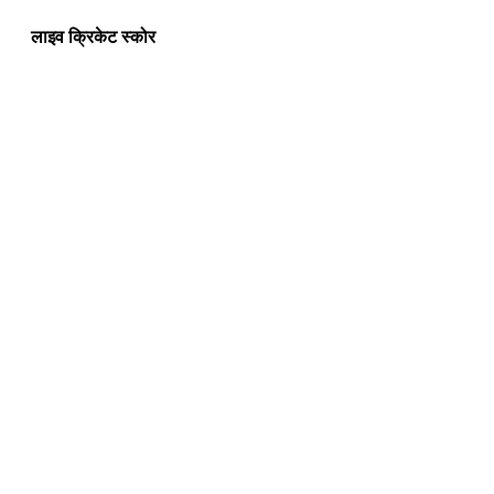
लाइव क्रिकेट स्कोर