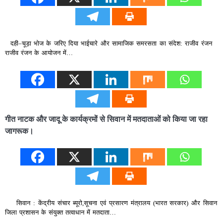
दही–चूड़ा भोज के जरिए दिया भाईचारे और सामाजिक समरसता का संदेश: राजीव रंजन
राजीव रंजन के आयोजन में…
गीत नाटक और जादू के कार्यक्रमों से सिवान में मतदाताओं को किया जा रहा
जागरूक।
सिवान : केंद्रीय संचार ब्यूरो,सूचना एवं प्रसारण मंत्रालय (भारत सरकार) और सिवान
जिला प्रशासन के संयुक्त तत्वाधान में मतदाता…