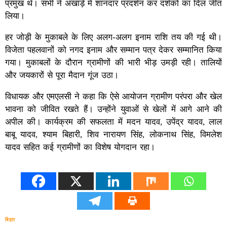
प्रमुख थे। सभी ने अखाड़े में शानदार प्रदर्शन कर दर्शकों का दिल जीत
लिया।
हर जोड़ी के मुकाबले के लिए अलग-अलग इनाम राशि तय की गई थी।
विजेता पहलवानों को नगद इनाम और सम्मान पत्र देकर सम्मानित किया
गया। मुकाबलों के दौरान ग्रामीणों की भारी भीड़ उमड़ी रही। तालियों
और जयकारों से पूरा मैदान गूंज उठा।
विधायक और एमएलसी ने कहा कि ऐसे आयोजन ग्रामीण परंपरा और खेल
भावना को जीवित रखते हैं। उन्होंने युवाओं से खेलों में आगे आने की
अपील की। कार्यक्रम की सफलता में मदन यादव, उपेंद्र यादव, लाल
बाबू यादव, श्याम बिहारी, शिव नारायण सिंह, लोकनाथ सिंह, विमलेश
यादव सहित कई ग्रामीणों का विशेष योगदान रहा।
बिहार