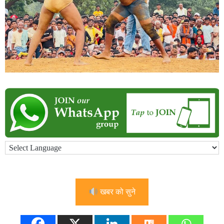
खबर को सुने