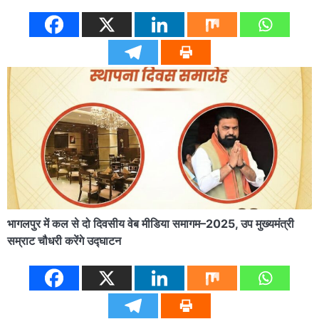
भागलपुर में कल से दो दिवसीय वेब मीडिया समागम–2025, उप मुख्यमंत्री
सम्राट चौधरी करेंगे उद्घाटन