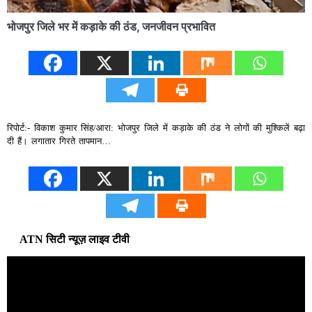
भोजपुर जिले भर में कड़ाके की ठंड, जनजीवन प्रभावित
रिपोर्ट:- विकाश कुमार सिंह/आरा: भोजपुर जिले में कड़ाके की ठंड ने लोगों की मुश्किलें बढ़ा
दी हैं। लगातार गिरते तापमान…
ATN सिटी न्यूज़ लाइव टीवी