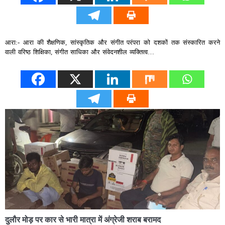
आरा:- आरा की शैक्षणिक, सांस्कृतिक और संगीत परंपरा को दशकों तक संस्कारित करने
वाली वरिष्ठ शिक्षिका, संगीत साधिका और संवेदनशील व्यक्तित्व…
दुलौर मोड़ पर कार से भारी मात्रा में अंग्रेजी शराब बरामद