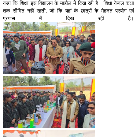
कहा कि शिक्षा इस विद्यालय के माहौल में दिख रही है। शिक्षा केवल कक्षा
तक सीमित नहीं रहती, जो कि यहां के छात्रों के मेहनत प्रयोग एवं
प्रयास में दिख रही है।