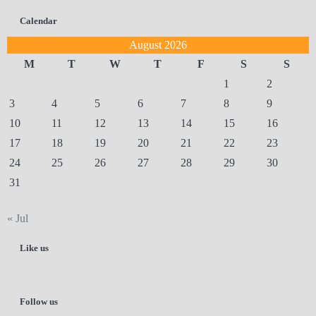
Calendar
August 2026
M
T
W
T
F
S
S
1
2
3
4
5
6
7
8
9
10
11
12
13
14
15
16
17
18
19
20
21
22
23
24
25
26
27
28
29
30
31
« Jul
Like us
Follow us