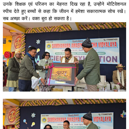
उनके शिक्षक एवं परिजन का मेहनत दिख रहा है, उन्होंने मोटिवेशनल
स्पीच देते हुए बच्चों से कहा कि जीवन में हमेशा सकारात्मक सोच रखें।
सब अच्छा करें। वक्त बुरा हो सकता है।