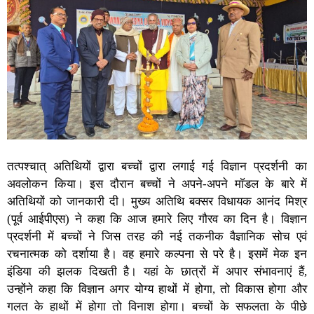
तत्पश्चात् अतिथियों द्वारा बच्चों द्वारा लगाई गई विज्ञान प्रदर्शनी का
अवलोकन किया। इस दौरान बच्चों ने अपने-अपने माॅडल के बारे में
अतिथियों को जानकारी दी। मुख्य अतिथि बक्सर विधायक आनंद मिश्र
(पूर्व आईपीएस) ने कहा कि आज हमारे लिए गौरव का दिन है। विज्ञान
प्रदर्शनी में बच्चों ने जिस तरह की नई तकनीक वैज्ञानिक सोच एवं
रचनात्मक को दर्शाया है। वह हमारे कल्पना से परे है। इसमें मेक इन
इंडिया की झलक दिखती है। यहां के छात्रों में अपार संभावनाएं हैं,
उन्होंने कहा कि विज्ञान अगर योग्य हाथों में होगा, तो विकास होगा और
गलत के हाथों में होगा तो विनाश होगा। बच्चों के सफलता के पीछे