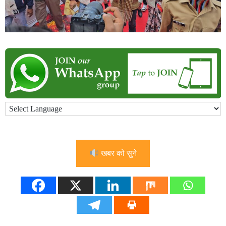
खबर को सुने