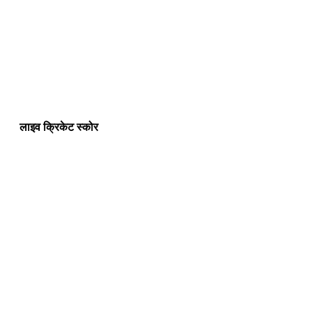
लाइव क्रिकेट स्कोर