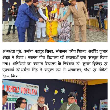
अध्यक्षता प्रो. कन्हैया बहादुर सिन्हा, संचालन वरीय शिक्षक अरविंद कुमार
ओझा ने किया। स्वागत गीत विद्यालय की छात्राओं द्वारा प्रस्तुत किया
गया। अतिथियों का स्वागत विद्यालय के निदेशक डॉ. कुमार द्विजेंद्र एवं
प्राचार्या डाॅ.अर्चना सिंह ने संयुक्त रूप से अंगवस्त्र, पौधा एवं मोमेंटो
देकर किया।