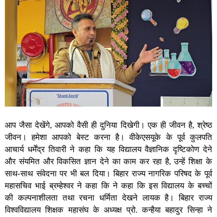
आप जैसा देखेंगे, आपको वैसी ही दुनिया दिखेगी। एक ही जीवन है, श्रेष्ठ
जीवन। हमेशा आपको बेस्ट करना है। वीकेएसयूके के पूर्व कुलपति
आचार्य धर्मेंद्र तिवारी ने कहा कि यह विद्यालय वैज्ञानिक दृष्टिकोण देने
और संयमित और विकसित ज्ञान देने का काम कर रहा है, उन्हें शिक्षा के
साथ-साथ संवेदना पर भी बल दिया। बिहार राज्य नागरिक परिषद के पूर्व
महासचिव भाई ब्रम्हेश्वर ने कहा कि ने कहा कि इस विद्यालय के बच्चों
की कल्पनाशीलता तथा रचना धर्मिता देखने लायक है। बिहार राज्य
विश्वविद्यालय शिक्षक महासंघ के अध्यक्ष प्रो. कन्हैया बहादुर सिन्हा ने