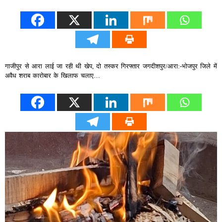
गाजीपुर से आरा लाई जा रही थी खेप, दो तस्कर गिरफ्तार जगदीशपुर/आरा:-भोजपुर जिले में
अवैध शराब कारोबार के खिलाफ चलाए…