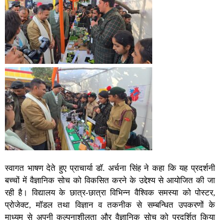
स्वागत भाषण देते हुए प्राचार्या डॉ. अर्चना सिंह ने कहा कि यह प्रदर्शनी
बच्चों में वैज्ञानिक सोच को विकसित करने के उ‌द्देश्य से आयोजित की जा
रही है। विद्यालय के छात्र-छात्रा विभिन्न वैश्विक समस्या को पोस्टर,
प्रोजेक्ट, मॉडल तथा विज्ञान व तकनीक से सम्बन्धित उपकरणों के
माध्यम से अपनी कल्पनाशीलता और वैज्ञानिक सोच को प्रदर्शित किया