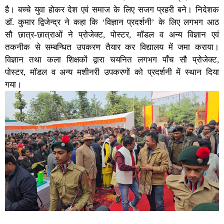
है। बच्चे युवा होकर देश एवं समाज के लिए सजग प्रहरी बने। निदेशक
डॉ. कुमार द्विजेन्द्र ने कहा कि ‘विज्ञान प्रदर्शनी’ के लिए लगभग आठ
सौ छात्र-छात्राओं ने प्रोजेक्ट, पोस्टर, मॉडल व अन्य विज्ञान एवं
तकनीक से सम्बन्धित उपकरण तैयार कर विद्यालय में जमा कराया।
विज्ञान तथा कला शिक्षकों द्वारा चयनित लगभग पाँच सौ प्रोजेक्ट,
पोस्टर, मॉडल व अन्य मशीनरी उपकरणों को प्रदर्शनी में स्थान दिया
गया।