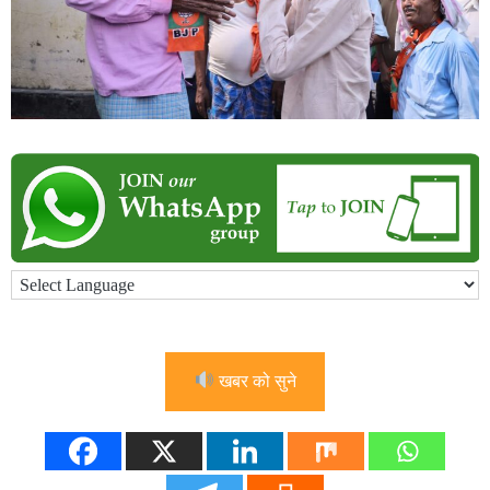
खबर को सुने