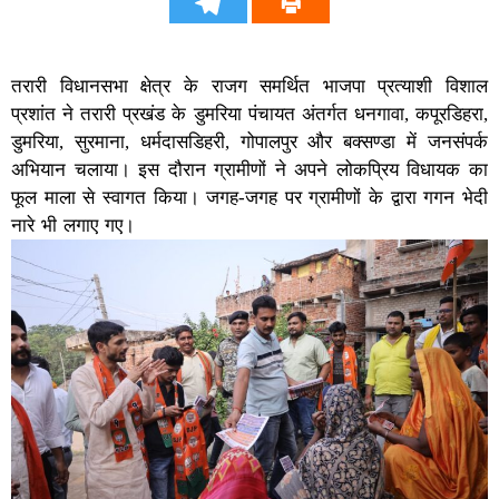
तरारी विधानसभा क्षेत्र के राजग समर्थित भाजपा प्रत्याशी विशाल
प्रशांत ने तरारी प्रखंड के डुमरिया पंचायत अंतर्गत धनगावा, कपूरडिहरा,
डुमरिया, सुरमाना, धर्मदासडिहरी, गोपालपुर और बक्सण्डा में जनसंपर्क
अभियान चलाया। इस दौरान ग्रामीणों ने अपने लोकप्रिय विधायक का
फूल माला से स्वागत किया। जगह-जगह पर ग्रामीणों के द्वारा गगन भेदी
नारे भी लगाए गए।