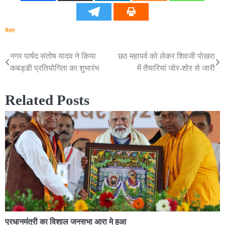
बिहार
नगर पार्षद संतोष यादव ने किया
छठ महापर्व को लेकर शिवजी पोखरा
Post
कबड्डी प्रतियोगिता का शुभारंभ
में तैयारियां जोर-शोर से जारी
navigation
Related Posts
प्रधानमंत्री का विशाल जनसभा आरा मे हुआ