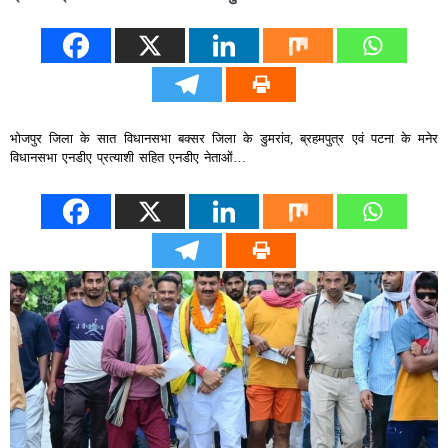
भोजपुर जिला के सात विधानसभा बक्सर जिला के डुमरांव, ब्रहमपुत्र एवं पटना के मनेर
विधानसभा एनडीए प्रत्याशी सहित एनडीए नेताओं…