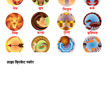
लाइव क्रिकेट स्कोर