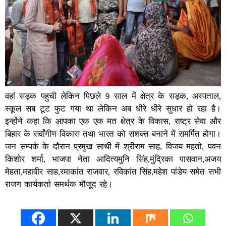
वहां सड़क पहुची लेकिन पिछले 9 साल में क्षेत्र के सड़क, अस्पताल,
स्कूल सब टूट फुट गया था लेकिन अब धीरे धीरे सुधार हो रहा है।
इन्होंने कहा कि आपका एक एक मत क्षेत्र के विकास, राष्ट्र सेवा और
बिहार के सर्वांगीण विकास तथा भारत को सशक्त बनाने में समर्पित होगा।
जन सम्पर्क के दौरान प्रमुख साथी में श्रीराम साह, विजय महतो, पवन
किशोर शर्मा, भाजपा नेता आदित्यमुनि सिंह,मुंद्रिका पासवान,अजय
मेहता,महावीर साह,रमाकांत राजवार, रविकांत सिंह,महेश पांडेय समेत सभी
राजग कार्यकर्ता समर्थक मौजूद रहे।