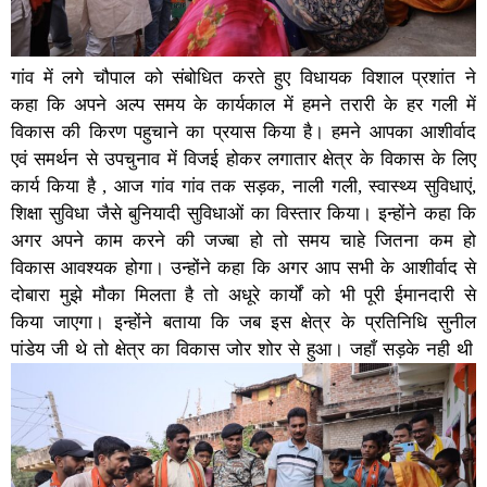
गांव में लगे चौपाल को संबोधित करते हुए विधायक विशाल प्रशांत ने
कहा कि अपने अल्प समय के कार्यकाल में हमने तरारी के हर गली में
विकास की किरण पहुचाने का प्रयास किया है। हमने आपका आशीर्वाद
एवं समर्थन से उपचुनाव में विजई होकर लगातार क्षेत्र के विकास के लिए
कार्य किया है , आज गांव गांव तक सड़क, नाली गली, स्वास्थ्य सुविधाएं,
शिक्षा सुविधा जैसे बुनियादी सुविधाओं का विस्तार किया। इन्होंने कहा कि
अगर अपने काम करने की जज्बा हो तो समय चाहे जितना कम हो
विकास आवश्यक होगा। उन्होंने कहा कि अगर आप सभी के आशीर्वाद से
दोबारा मुझे मौका मिलता है तो अधूरे कार्यों को भी पूरी ईमानदारी से
किया जाएगा। इन्होंने बताया कि जब इस क्षेत्र के प्रतिनिधि सुनील
पांडेय जी थे तो क्षेत्र का विकास जोर शोर से हुआ। जहाँ सड़के नही थी