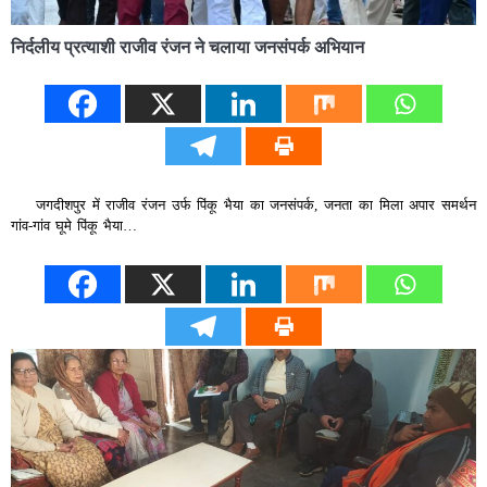
निर्दलीय प्रत्याशी राजीव रंजन ने चलाया जनसंपर्क अभियान
जगदीशपुर में राजीव रंजन उर्फ पिंकू भैया का जनसंपर्क, जनता का मिला अपार समर्थन
गांव-गांव घूमे पिंकू भैया…