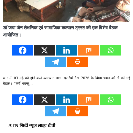
डॉ जया जैन शैक्षणिक एवं सामाजिक कल्याण ट्रस्ट की एक विशेष बैठक
आयोजित।
आगामी 03 मई को होने वाले व्याख्यान माला प्रतियोगिता 2026 के विषय चयन को ले की गई
बैठक। “सर्वे भवन्तु…
ATN सिटी न्यूज़ लाइव टीवी