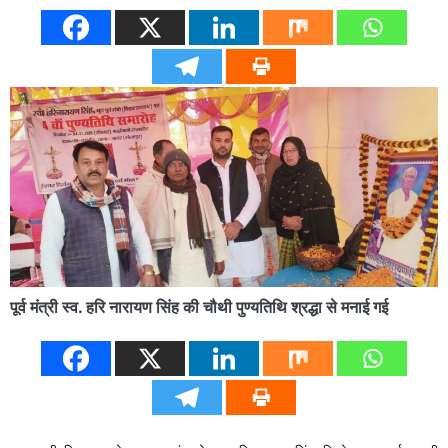
पूर्व मंत्री स्व. हरि नारायण सिंह की चौथी पुण्यतिथि श्रद्धा से मनाई गई