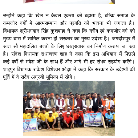
उन्होंने कहा कि खेल न केवल एकता को बढ़ाता है, बल्कि समाज के
कमजोर वर्गों में आत्मसम्मान और प्रगति की भावना भी जगाता है।
विधायक श्रीभगवान सिंह कुशवाहा ने कहा कि गरीब एवं कमजोर वर्ग को
मुख्य धारा में शामिल करना ही सरकार का मुख्य उदेश्य है। जगदीशपुर में
सात सौ महादलित बच्चों के लिए छात्रावास का निर्माण कराया जा रहा
है। संदेश विधायक राधाचरण शाह ने कहा कि इस अभियान में पिछले
कई वर्षों से भवेश जी के साथ हैं और आगे भी हर संभव सहयोग करेंगे।
शाहपुर विधायक राकेश विशेश्वर ओझा ने कहा कि सरकार के उदेश्यों की
पूर्ति में वे सदैव अग्रणी भूमिका में रहेंगे।