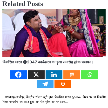
Related Posts
विकसित भारत @2047 कार्यक्रम का हुआ समारोह पूर्वक समापन।
भगवानपुर(हाजीपुर):केंद्रीय संचार ब्यूरो द्वारा विकसित भारत @2047 विषय पर दो दिवसीय
चित्र प्रदर्शनी का आज हुआ समारोह पूर्वक समापन।इस…