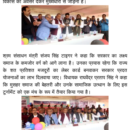
विकास का अवसर देकर मुख्यधारा से जोड़ना है।
श्रम संसाधन मंत्री संजय सिंह टाइगर ने कहा कि सरकार का लक्ष्य
समाज के कमजोर वर्ग को आगे लाना है। उनका प्रयास रहेगा कि राज्य
के शत प्रतिशत मजदूरों का लेबर कार्ड बनवाकर सरकार प्रदत
योजनाओं का लाभ दिलवाया जाए। विधायक राघवेंद्र प्रताप सिंह ने कहा
कि मुसहर समाज की बेहतरी और उनके सामाजिक उत्थान के लिए इस
टूर्नामेंट को एक मंच के रूप में तैयार किया गया है।