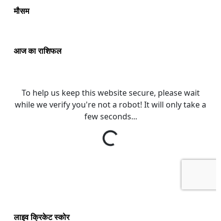
मौसम
आज का राशिफल
लाइव क्रिकेट स्कोर