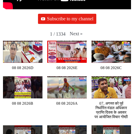
Subscribe to my channel
Next
»
1
/
1334
08 08 2026D
08 08 2026E
08 08 2026C
08 08 2026B
08 08 2026A
07, अगस्त को पूर्व
निर्धारित मंडल अधिकार
प्राप्ति दिवस के अवसर
पर आयोजित विचार गोष्ठी