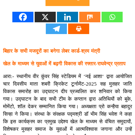
बिहार के सभी मजदूरों का बनेगा लेबर कार्ड-श्रम मंत्री
खेल के माध्यम से युवाओं में बढ़गी विकास की रफ्तार-राघवेन्द्र प्रताप
आरा:- स्थानीय वीर कुंवर सिंह स्टेडियम में ‘नई आशा‘ द्वारा आयोजित
चार दिवसीय माता शबरी क्रिकेट टूर्नामेंट-2025 सह मुसहर जाति
विकास समारोह का उद्घाटन दीप प्रज्वलित कर शनिवार को किया
गया। उद्घाटन के बाद सभी टीम के कप्तान द्वारा अतिथियों को बुके,
मोमेंटो, शॉल देकर सम्मानित किया गया। अध्यक्षता प्रो कन्हैया बहादुर
सिन्हा ने किया। संस्था के संरक्षक पद्मश्री डाॅ भीम सिंह भवेश ने कहा
कि इस कार्यक्रम का प्रमुख उद्देश्य खेल के माध्यम से वंचित समुदायों,
विशेषकर मुसहर समाज के युवाओं में आत्मविश्वास जगाना और उन्हें