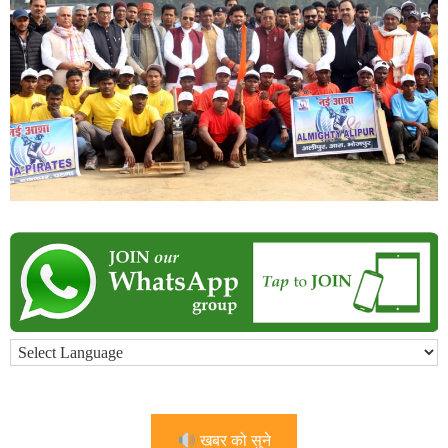
खबर को सुने