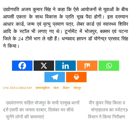
उद्योगपति अजय कुमार सिंह ने कहा कि ऐसे आयोजनों से युवाओं के बीच
आपसी एकता के साथ विकास के प्रति भूख पैदा होगी। इस दरम्यान
आधार कार्ड, जन्म एवं मृत्यु प्रमाण पत्र, लेबर कार्ड एवं स्वास्थ्य शिविर
आदि के स्टाॅल भी लगाए गए थे। टूर्नामेंट में भोजपुर, बक्सर एवं पटना
जिले के 24 टीमें भाग ले रही हैं। धन्यवाद ज्ञापन डाॅ योगेन्द्र प्रसाद सिंह
ने किया।
UNCATEGORIZED
एक्सक्लूसिव
खेल
बिहार
भोजपुर
उदवंतनगर सहित भोजपुर के सभी प्रमुख थानों
वीर कुंवर सिंह किला व
Post
में एसपी का जनता दरबार, दिसंबर भर सीधे
संग्रहालय का पर्यटन
navigation
सुनेंगे लोगों की समस्याएं
विभाग ने किया निरीक्षण