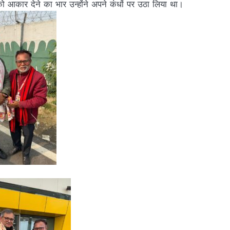
कार देने का भार उन्होंने अपने कंधों पर उठा लिया था।