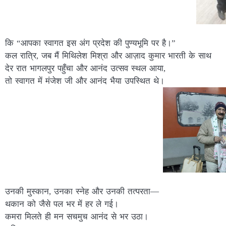
कि “आपका स्वागत इस अंग प्रदेश की पुण्यभूमि पर है।”
कल रात्रि, जब मैं मिथिलेश मिश्रा और आज़ाद कुमार भारती के साथ
देर रात भागलपुर पहुँचा और आनंद उत्सव स्थल आया,
तो स्वागत में मंजेश जी और आनंद भैया उपस्थित थे।
उनकी मुस्कान, उनका स्नेह और उनकी तत्परता—
थकान को जैसे पल भर में हर ले गई।
कमरा मिलते ही मन सचमुच आनंद से भर उठा।