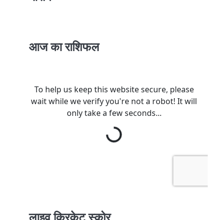
आज का राशिफल
लाइव क्रिकेट स्कोर