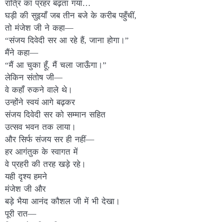
रात्रि का प्रहर बढ़ता गया…
घड़ी की सुइयाँ जब तीन बजे के करीब पहुँचीं,
तो मंजेश जी ने कहा—
“संजय दिवेदी सर आ रहे हैं, जाना होगा।”
मैंने कहा—
“मैं आ चुका हूँ, मैं चला जाऊँगा।”
लेकिन संतोष जी—
वे कहाँ रुकने वाले थे।
उन्होंने स्वयं आगे बढ़कर
संजय दिवेदी सर को सम्मान सहित
उत्सव भवन तक लाया।
और सिर्फ संजय सर ही नहीं—
हर आगंतुक के स्वागत में
वे प्रहरी की तरह खड़े रहे।
यही दृश्य हमने
मंजेश जी और
बड़े भैया आनंद कौशल जी में भी देखा।
पूरी रात—