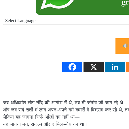
जब अधिकांश लोग नींद की आगोश में थे, तब भी संतोष जी जाग रहे थे।
और जब सर्द रातों में लोग अपने-अपने गर्म कमरों में विश्राम कर रहे थे, 
लेकिन यह जागना सिर्फ आँखों का नहीं था—
यह जागना मन, संकल्प और दायित्व-बोध का था।