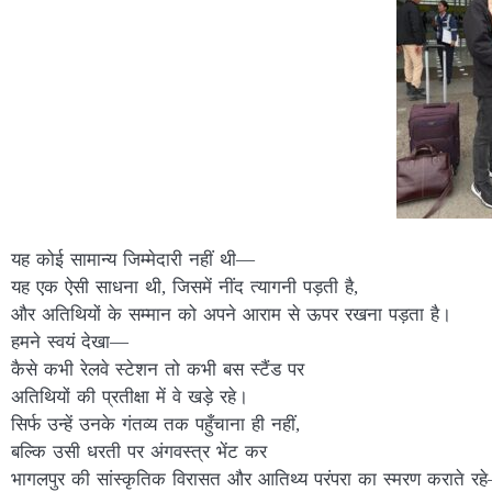
यह कोई सामान्य जिम्मेदारी नहीं थी—
यह एक ऐसी साधना थी, जिसमें नींद त्यागनी पड़ती है,
और अतिथियों के सम्मान को अपने आराम से ऊपर रखना पड़ता है।
हमने स्वयं देखा—
कैसे कभी रेलवे स्टेशन तो कभी बस स्टैंड पर
अतिथियों की प्रतीक्षा में वे खड़े रहे।
सिर्फ उन्हें उनके गंतव्य तक पहुँचाना ही नहीं,
बल्कि उसी धरती पर अंगवस्त्र भेंट कर
भागलपुर की सांस्कृतिक विरासत और आतिथ्य परंपरा का स्मरण कराते रह